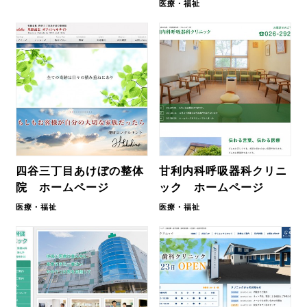
医療・福祉
四谷三丁目あけぼの整体
甘利内科呼吸器科クリニ
院 ホームページ
ック ホームページ
医療・福祉
医療・福祉