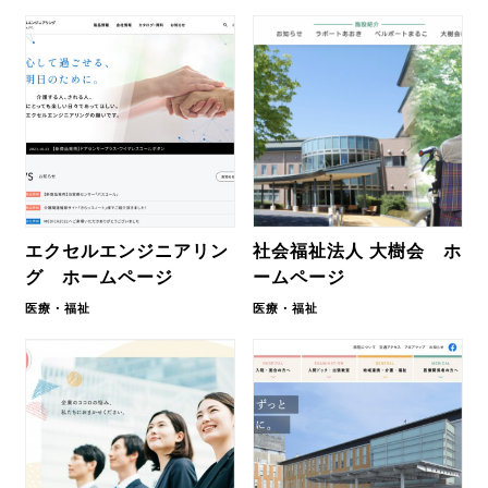
エクセルエンジニアリン
社会福祉法人 大樹会 ホ
グ ホームページ
ームページ
医療・福祉
医療・福祉