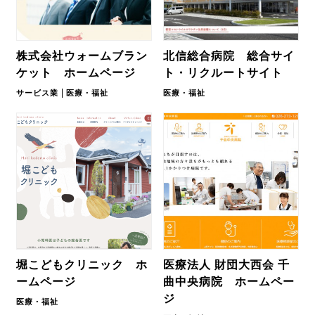
株式会社ウォームブラン
北信総合病院 総合サイ
ケット ホームページ
ト・リクルートサイト
サービス業
医療・福祉
医療・福祉
堀こどもクリニック ホ
医療法人 財団大西会 千
ームページ
曲中央病院 ホームペー
ジ
医療・福祉