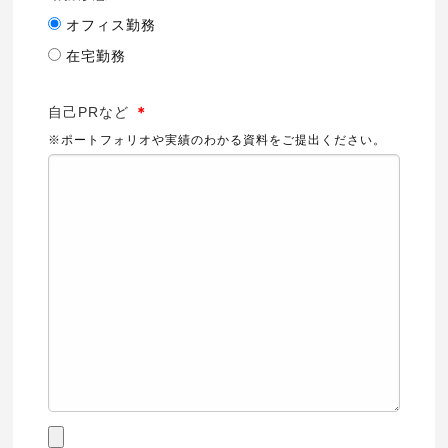
オフィス勤務
在宅勤務
自己PRなど
＊
※ポートフォリオや実績のわかる資料をご提出ください。