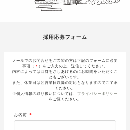
採用応募フォーム
メールでのお問合せをご希望の方は下記のフォームに必要
事項（
＊
）をご入力の上、送信してください。
内容によっては回答をさしあげるのにお時間をいただくこ
ともございます。
また、休業日は翌営業日以降の対応となりますのでご了承
ください。
※個人情報の取り扱いについては、
プライバシーポリシー
をご覧ください。
お名前
＊