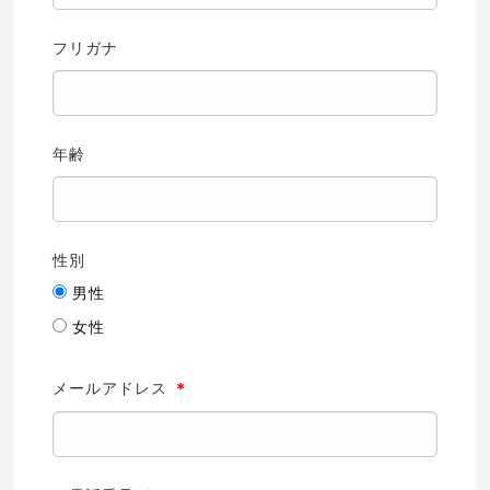
フリガナ
年齢
性別
男性
女性
メールアドレス
＊