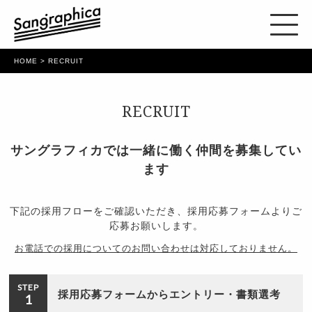
HOME
> RECRUIT
RECRUIT
サングラフィカでは一緒に働く仲間を募集してい
ます
下記の採用フローをご確認いただき、採用応募フォームよりご
応募お願いします。
お電話での採用についてのお問い合わせは対応しておりません。
STEP
採用応募フォームからエントリー・書類選考
1