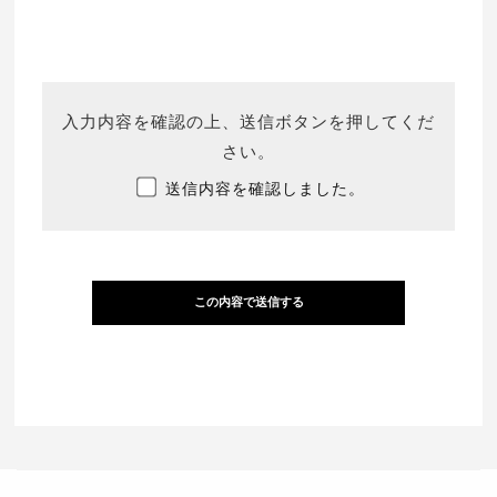
入力内容を確認の上、送信ボタンを押してくだ
さい。
送信内容を確認しました。