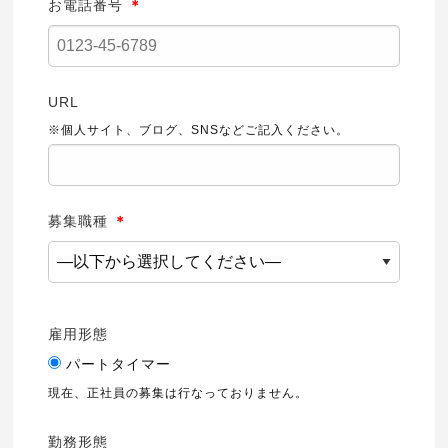
お電話番号
＊
URL
※個人サイト、ブログ、SNSなどご記入ください。
募集職種
＊
雇用形態
パートタイマー
現在、正社員の募集は行なっておりません。
勤務形態