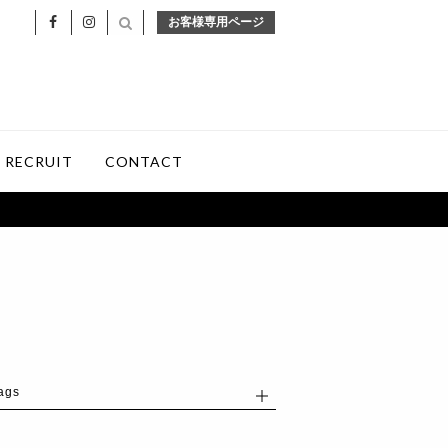
お客様専用ページ
RECRUIT
CONTACT
ags