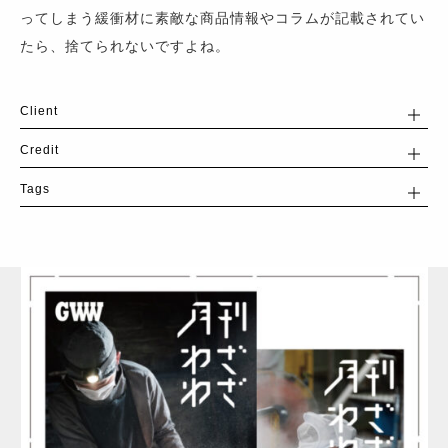
ってしまう緩衝材に素敵な商品情報やコラムが記載されてい
たら、捨てられないですよね。
Client
Credit
Tags