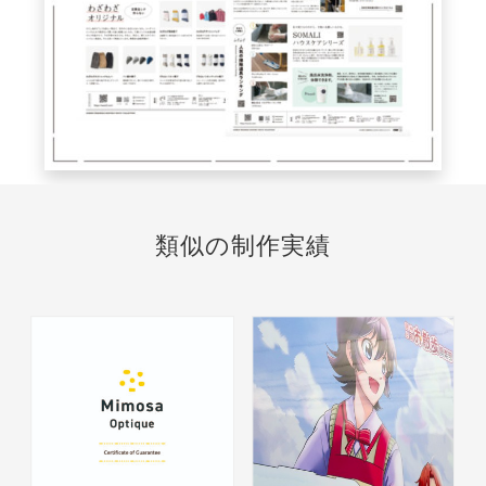
類似の制作実績