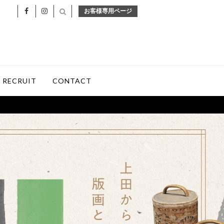
お客様専用ページ
RECRUIT
CONTACT