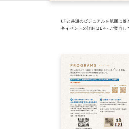
LPと共通のビジュアルを紙面に落
各イベントの詳細はLPへご案内