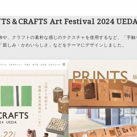
TS＆CRAFTS Art Festival 2024 UE
飾や、クラフトの素朴な感じのテクスチャを使用するなど、「手触
「親しみ・かわいらしさ」などをテーマにデザインしました。