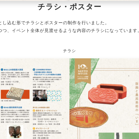
チラシ・ポスター
とし込む形でチラシとポスターの制作を行いました。
しつつ、イベント全体が見渡せるような内容のチラシになっています
チラシ