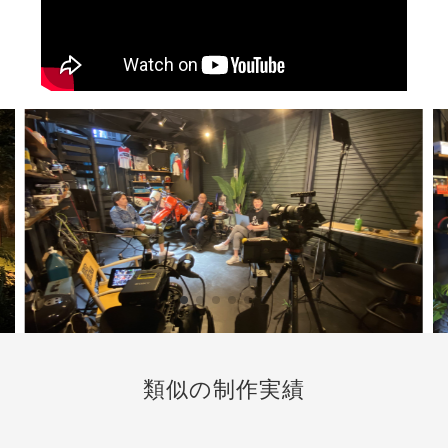
類似の制作実績