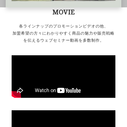
MOVIE
各ラインナップのプロモーションビデオの他、
加盟希望の方々にわかりやすく商品の魅力や販売戦略
を伝えるウェブセミナー動画を多数制作。