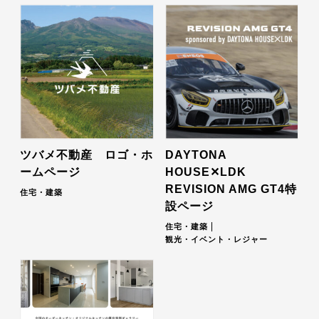
ツバメ不動産 ロゴ・ホ
DAYTONA
ームページ
HOUSE✕LDK
REVISION AMG GT4特
住宅・建築
設ページ
住宅・建築
観光・イベント・レジャー