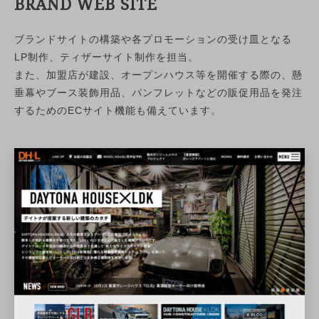
BRAND WEB SITE
ブランドサイトの構築や各プロモーションの受け皿となる
LP制作、ティザーサイト制作を担当。
また、加盟店が建設、オープンハウス等を開催する際の、懸
垂幕やブース装飾用品、パンフレットなどの販促用品を発注
するためのECサイト機能も備えています。