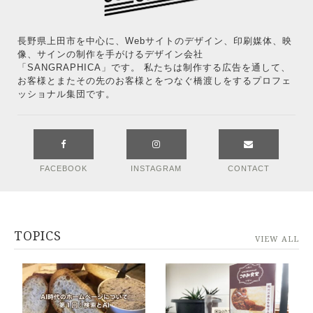
長野県上田市を中心に、Webサイトのデザイン、印刷媒体、映
像、サインの制作を手がけるデザイン会社
「SANGRAPHICA」です。 私たちは制作する広告を通して、
お客様とまたその先のお客様とをつなぐ橋渡しをするプロフェ
ッショナル集団です。
FACEBOOK
INSTAGRAM
CONTACT
TOPICS
VIEW ALL