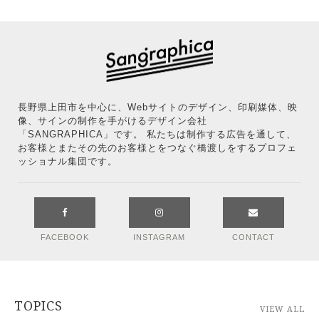
長野県上田市を中心に、Webサイトのデザイン、印刷媒体、映
像、サインの制作を手がけるデザイン会社
「SANGRAPHICA」です。 私たちは制作する広告を通して、
お客様とまたその先のお客様とをつなぐ橋渡しをするプロフェ
ッショナル集団です。
FACEBOOK
INSTAGRAM
CONTACT
TOPICS
VIEW ALL