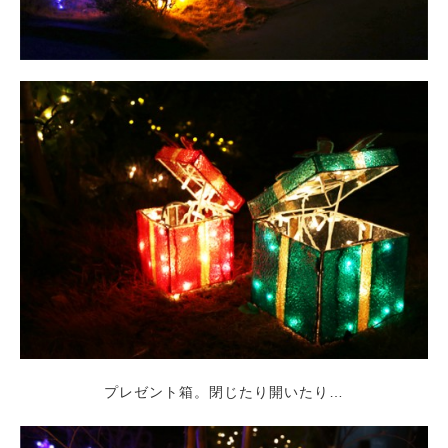
プレゼント箱。閉じたり開いたり…