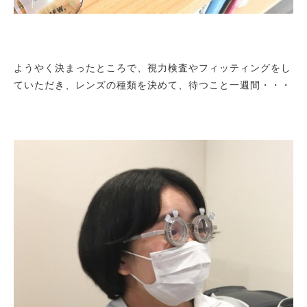
ようやく決まったところで、視力検査やフィッティングをし
ていただき、レンズの種類を決めて、待つこと一週間・・・