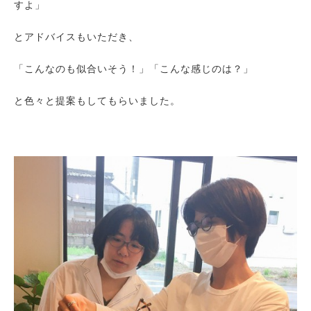
すよ」
とアドバイスもいただき、
「こんなのも似合いそう！」「こんな感じのは？」
と色々と提案もしてもらいました。