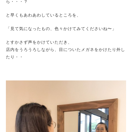
ら・・・？
と早くもあわあわしているところを、
「見て気になったもの、色々かけてみてくださいね〜」
とすかさず声をかけていただき、
店内をうろうろしながら、目についたメガネをかけたり外し
たり・・