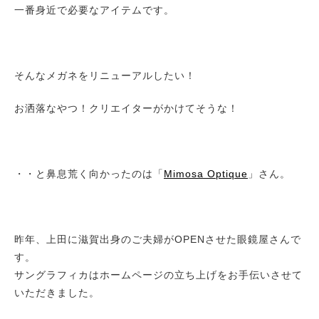
一番身近で必要なアイテムです。
そんなメガネをリニューアルしたい！
お洒落なやつ！クリエイターがかけてそうな！
・・と鼻息荒く向かったのは「
Mimosa Optique
」さん。
昨年、上田に滋賀出身のご夫婦がOPENさせた眼鏡屋さんで
す。
サングラフィカはホームページの立ち上げをお手伝いさせて
いただきました。