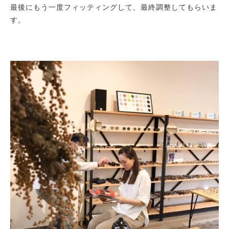
最後にもう一度フィッティングして、最終調整してもらいま
す。