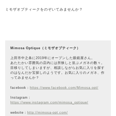
ミモザオプティークをのぞいてみませんか？
Mimosa Optique（ミモザオプティーク）
上田市中之条に2019年にオープンした眼鏡屋さん。
あたたかい雰囲気の店内には所狭しと並ぶメガネの数々。
目移りしてしまいますが、相談しながらお気に入りを探す
のはなんだか宝探しのようです。お気に入りのメガネ、作
ってみませんか？
facebook：
https://www.facebook.com/Mimosa.opt/
Instagram：
https://www.instagram.com/mimosa_optique/
website：
http://mimosa-opt.com/