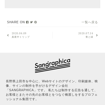
SHARE ON
一覧へ戻る
2020.06.09
2020.07.16
真夜中トリップ
青と緑
長野県上田市を中心に、Webサイトのデザイン、印刷媒体、映
像、サインの制作を手がけるデザイン会社
「SANGRAPHICA」です。 私たちは制作する広告を通して、
お客様とまたその先のお客様とをつなぐ橋渡しをするプロフェ
ッショナル集団です。