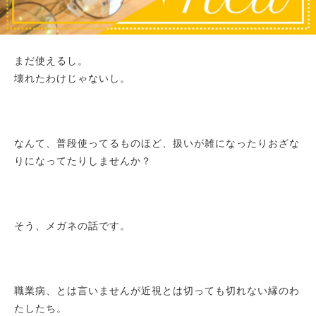
まだ使えるし。
壊れたわけじゃないし。
なんて、普段使ってるものほど、扱いが雑になったりおざな
りになってたりしませんか？
そう、メガネの話です。
職業病、とは言いませんが近視とは切っても切れない縁のわ
たしたち。