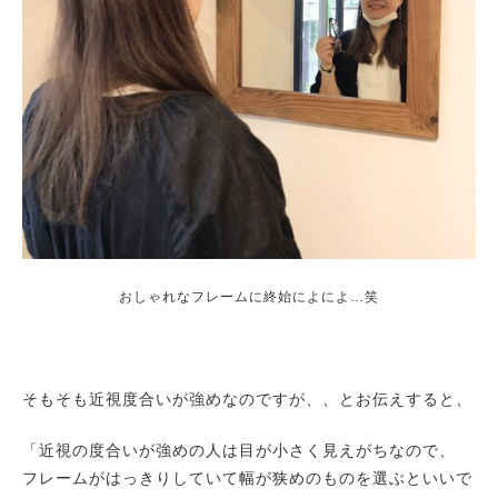
おしゃれなフレームに終始によによ…笑
そもそも近視度合いが強めなのですが、、とお伝えすると、
「近視の度合いが強めの人は目が小さく見えがちなので、
フレームがはっきりしていて幅が狭めのものを選ぶといいで