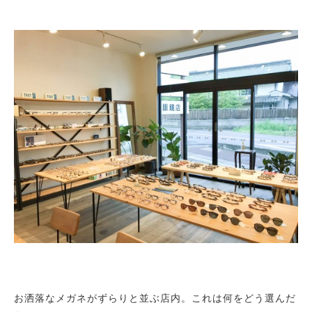
お洒落なメガネがずらりと並ぶ店内。これは何をどう選んだ