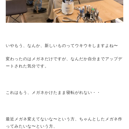
いやもう、なんか、新しいものってウキウキしますよね〜
変わったのはメガネだけですが、なんだか自分までアップデ
ートされた気分です。
これはもう、メガネかけたまま寝転がれない・・
最近メガネ変えてないな〜という方、ちゃんとしたメガネ作
ってみたいな〜という方、