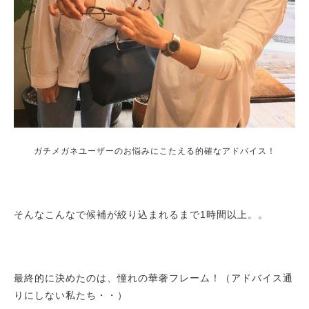
ガチメガネユーザーのお悩みにこたえる的確なアドバイス！
そんなこんなで候補が絞り込まれるまで1時間以上。。
最終的に決めたのは、憧れの華奢フレーム！（アドバイス通
りにしない私たち・・）