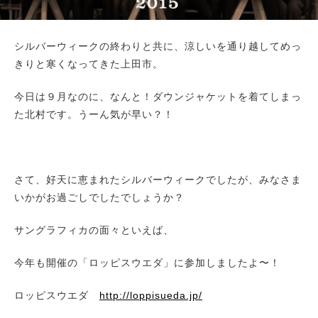
シルバーウィークの終わりと共に、涼しいを通り越してめっ
きりと寒くなってきた上田市。
今日は９月なのに、なんと！ダウンジャケットを着てしまっ
た北村です。うーん気が早い？！
さて、好天に恵まれたシルバーウィークでしたが、みなさま
いかがお過ごしでしたでしょうか？
サングラフィカの面々といえば、
今年も開催の「ロッピスウエダ」に参加しましたよ〜！
ロッピスウエダ
http://loppisueda.jp/