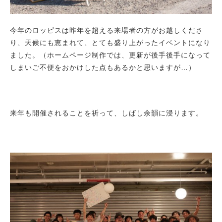
今年のロッピスは昨年を超える来場者の方がお越しくださ
り、天候にも恵まれて、とても盛り上がったイベントになり
ました。（ホームページ制作では、更新が後手後手になって
しまいご不便をおかけした点もあるかと思いますが…）
来年も開催されることを祈って、しばし余韻に浸ります。