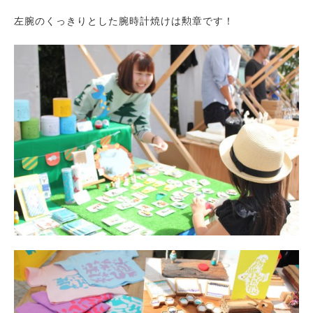
左腕のくっきりとした腕時計焼けは勲章です！