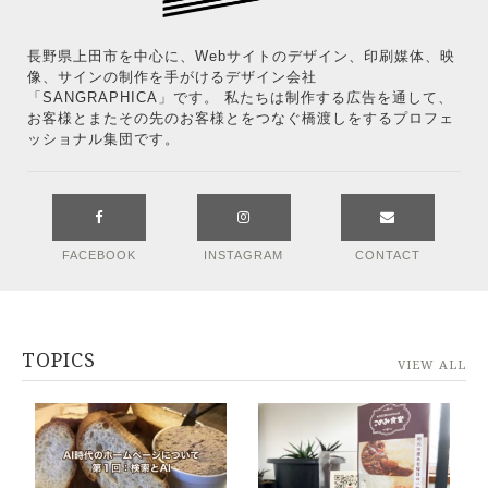
長野県上田市を中心に、Webサイトのデザイン、印刷媒体、映
像、サインの制作を手がけるデザイン会社
「SANGRAPHICA」です。 私たちは制作する広告を通して、
お客様とまたその先のお客様とをつなぐ橋渡しをするプロフェ
ッショナル集団です。
FACEBOOK
INSTAGRAM
CONTACT
TOPICS
VIEW ALL