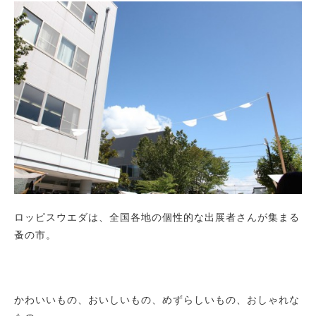
ロッピスウエダは、全国各地の個性的な出展者さんが集まる
蚤の市。
かわいいもの、おいしいもの、めずらしいもの、おしゃれな