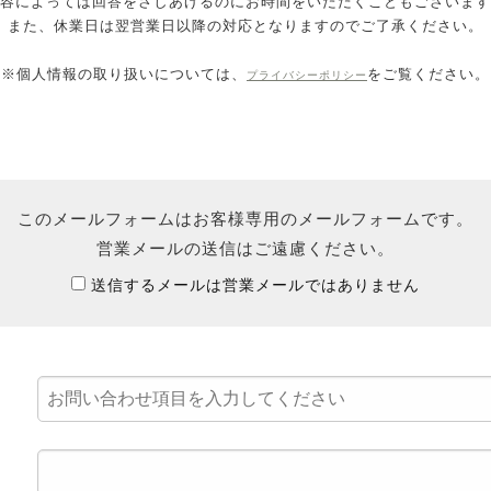
容によっては回答をさしあげるのにお時間をいただくこともございます
また、休業日は翌営業日以降の対応となりますのでご了承ください。
※個人情報の取り扱いについては、
をご覧ください。
プライバシーポリシー
このメールフォームはお客様専用のメールフォームです。
営業メールの送信はご遠慮ください。
送信するメールは営業メールではありません