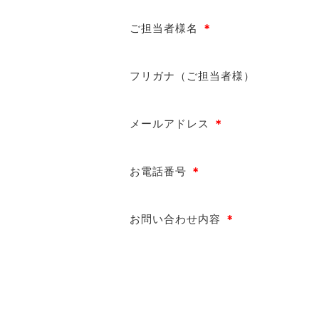
ご担当者様名
＊
フリガナ（ご担当者様）
メールアドレス
＊
お電話番号
＊
お問い合わせ内容
＊