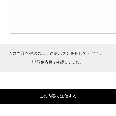
入力内容を確認の上、送信ボタンを押してください。
送信内容を確認しました。