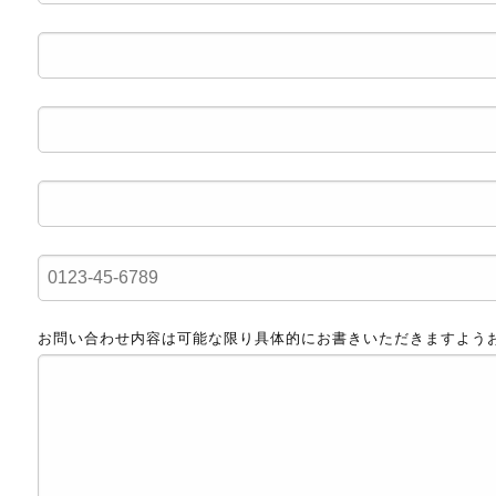
お問い合わせ内容は可能な限り具体的にお書きいただきますよう