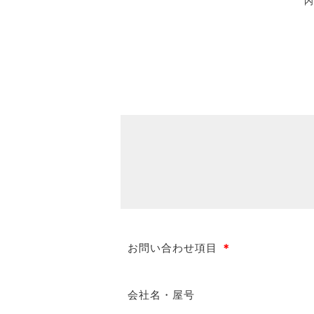
内
お問い合わせ項目
＊
会社名・屋号