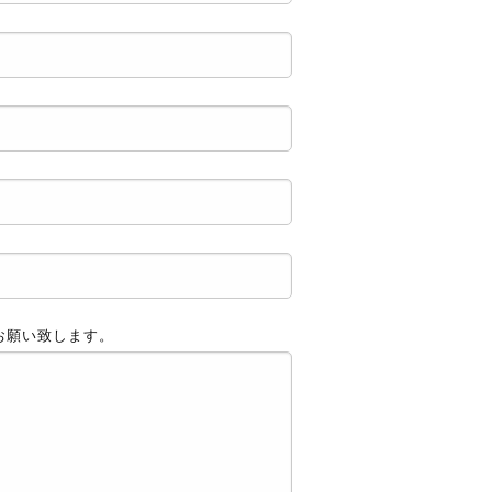
お願い致します。