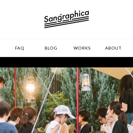
FAQ
BLOG
WORKS
ABOUT