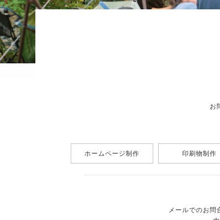
お
ホームページ制作
印刷物制作
メールでのお問