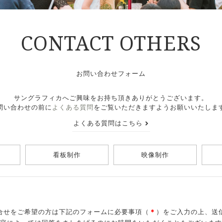
CONTACT OTHERS
お問い合わせフォーム
サングラフィカへご興味をお持ち頂きありがとうございます。
問い合わせの前に
よくある質問
をご覧いただきますようお願いいたしま
よくある質問はこちら
看板制作
映像制作
合せをご希望の方は下記のフォームに必要事項（
＊
）をご入力の上、送