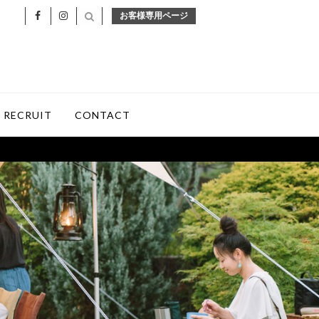
お客様専用ページ
RECRUIT
CONTACT