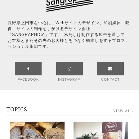
長野県上田市を中心に、Webサイトのデザイン、印刷媒体、映
像、サインの制作を手がけるデザイン会社
「SANGRAPHICA」です。 私たちは制作する広告を通して、
お客様とまたその先のお客様とをつなぐ橋渡しをするプロフェ
ッショナル集団です。
FACEBOOK
INSTAGRAM
CONTACT
TOPICS
VIEW ALL