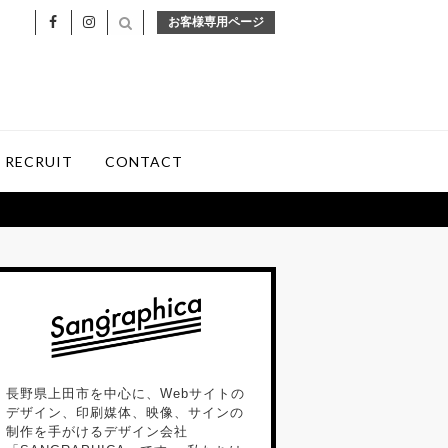
お客様専用ページ
RECRUIT
CONTACT
長野県上田市を中心に、Webサイトの
デザイン、印刷媒体、映像、サインの
制作を手がけるデザイン会社