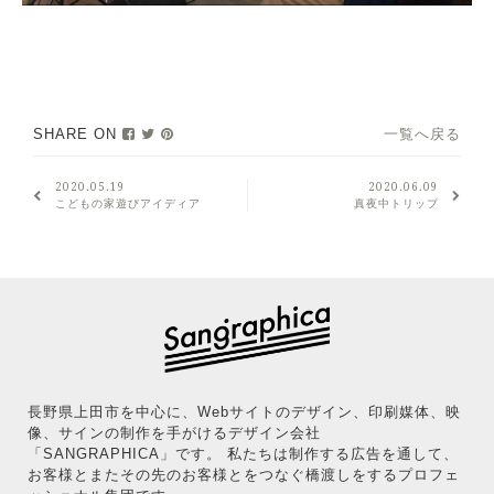
SHARE ON
一覧へ戻る
2020.05.19
2020.06.09
こどもの家遊びアイディア
真夜中トリップ
長野県上田市を中心に、Webサイトのデザイン、印刷媒体、映
像、サインの制作を手がけるデザイン会社
「SANGRAPHICA」です。 私たちは制作する広告を通して、
お客様とまたその先のお客様とをつなぐ橋渡しをするプロフェ