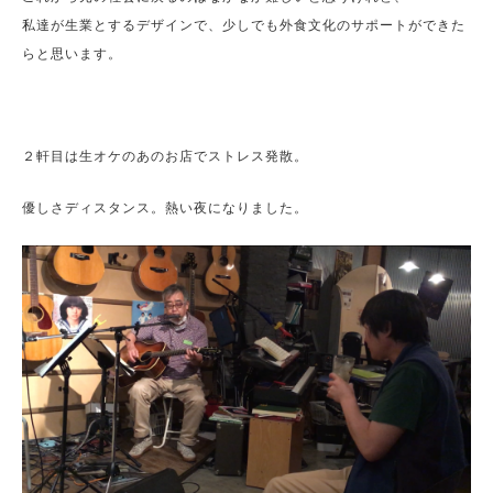
私達が生業とするデザインで、少しでも外食文化のサポートができた
らと思います。
２軒目は生オケのあのお店でストレス発散。
優しさディスタンス。熱い夜になりました。